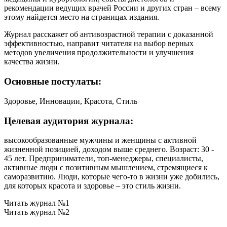
рекомендации ведущих врачей России и других стран – всему
этому найдется место на страницах издания.
Журнал расскажет об антивозрастной терапии с доказанной
эффективностью, направит читателя на выбор верных
методов увеличения продолжительности и улучшения
качества жизни.
Основные постулаты:
Здоровье, Инновации, Красота, Стиль
Целевая аудитория журнала:
высокообразованные мужчины и женщины с активной
жизненной позицией, доходом выше среднего. Возраст: 30 -
45 лет. Предприниматели, топ-менеджеры, специалисты,
активные люди с позитивным мышлением, стремящиеся к
саморазвитию. Люди, которые чего-то в жизни уже добились,
для которых красота и здоровье – это стиль жизни.
Читать журнал №1
Читать журнал №2