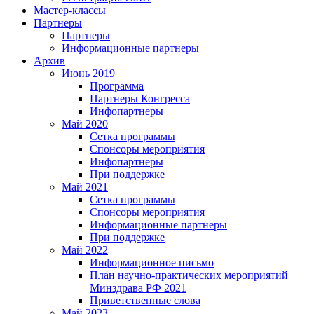
Мастер-классы
Партнеры
Партнеры
Информационные партнеры
Архив
Июнь 2019
Программа
Партнеры Конгресса
Инфопартнеры
Май 2020
Сетка программы
Спонсоры мероприятия
Инфопартнеры
При поддержке
Май 2021
Сетка программы
Спонсоры мероприятия
Информационные партнеры
При поддержке
Май 2022
Информационное письмо
План научно-практических мероприятий
Минздрава РФ 2021
Приветственные слова
Май 2023