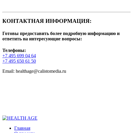
КОНТАКТНАЯ ИНФОРМАЦИЯ:
Готовы предоставить более подробную информацию и
ответить на интересующие вопросы:
Телефоны:
+7 495 699 04 64
+7 495 650 61 50
Email: healthage@calistomedia.ru
Главная