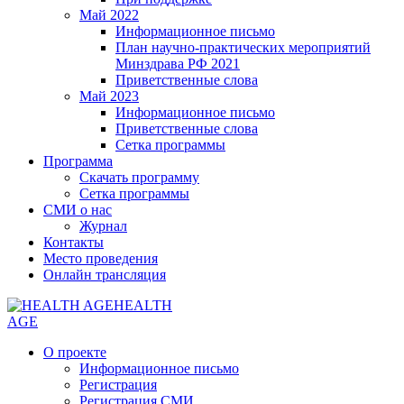
Май 2022
Информационное письмо
План научно-практических мероприятий
Минздрава РФ 2021
Приветственные слова
Май 2023
Информационное письмо
Приветственные слова
Сетка программы
Программа
Скачать программу
Сетка программы
СМИ о нас
Журнал
Контакты
Место проведения
Онлайн трансляция
HEALTH
AGE
О проекте
Информационное письмо
Регистрация
Регистрация СМИ